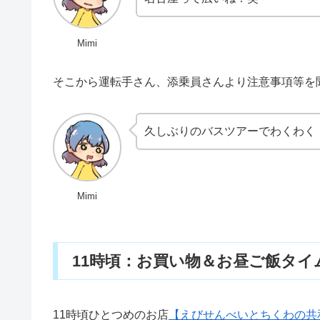
Mimi
そこから運転手さん、添乗員さんより注意事項等を
久しぶりのバスツアーでわくわく
Mimi
11時頃：お買い物＆お昼ご飯タイ
11時頃ひとつめのお店
【えびせんべいとちくわの共