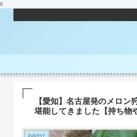
//
【愛知】名古屋発のメロン
堪能してきました【持ち物
お出かけ