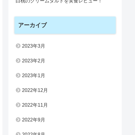
白桃のクリームタルトを実食レビュー！
アーカイブ
2023年3月
2023年2月
2023年1月
2022年12月
2022年11月
2022年9月
2022年8月