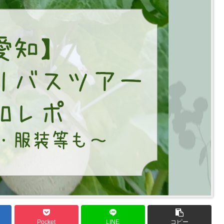
Pocket
LINE
コピー