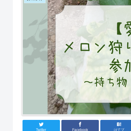
Twitter
Facebook
はてブ