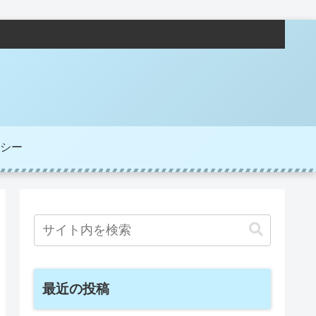
シー
最近の投稿