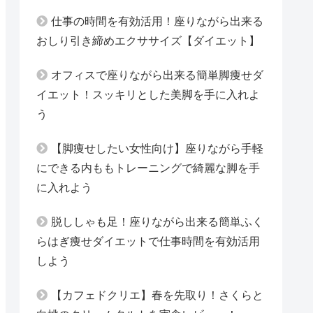
仕事の時間を有効活用！座りながら出来る
おしり引き締めエクササイズ【ダイエット】
オフィスで座りながら出来る簡単脚痩せダ
イエット！スッキリとした美脚を手に入れよ
う
【脚痩せしたい女性向け】座りながら手軽
にできる内ももトレーニングで綺麗な脚を手
に入れよう
脱ししゃも足！座りながら出来る簡単ふく
らはぎ痩せダイエットで仕事時間を有効活用
しよう
【カフェドクリエ】春を先取り！さくらと