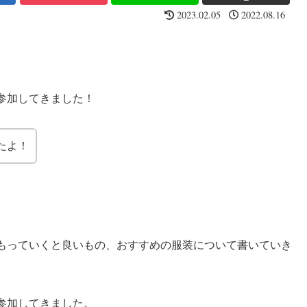
2023.02.05
2022.08.16
参加してきました！
たよ！
もっていくと良いもの、おすすめの服装について書いていき
参加してきました。