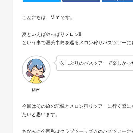
こんにちは、Mimiです。
夏といえばやっぱりメロン‼
という事で渥美半島を巡るメロン狩りバスツアーに
久しぶりのバスツアーで楽しかっ
Mimi
今回はその旅の記録とメロン狩りツアーに行く際に
たいと思います。
ちなみに今回私はクラブツーリズムのバスツアーに