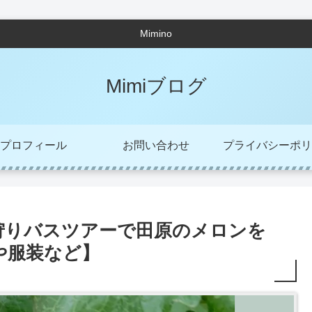
Mimino
Mimiブログ
プロフィール
お問い合わせ
プライバシーポリ
狩りバスツアーで田原のメロンを
や服装など】