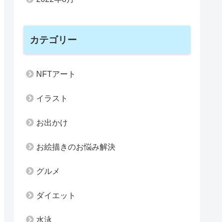
カテゴリー
NFTアート
イラスト
お出かけ
お絵描きのお悩み解決
グルメ
ダイエット
水泳