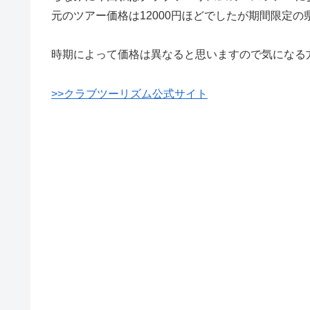
元のツアー価格は12000円ほどでしたが期間限定の
時期によって価格は異なると思いますので気になる
>>クラブツーリズム公式サイト