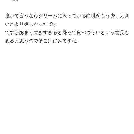
Mimi
強いて言うならクリームに入っている白桃がもう少し大き
いとより嬉しかったです。
ですがあまり大きすぎると帰って食べづらいという意見も
あると思うのでそこは好みですね。