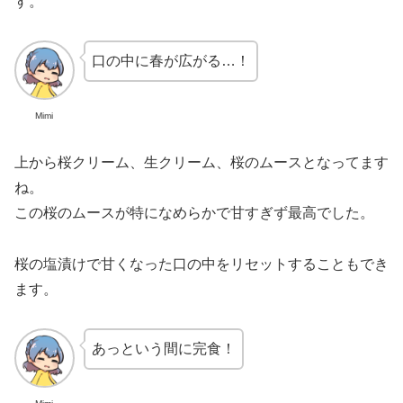
す。
口の中に春が広がる…！
Mimi
上から桜クリーム、生クリーム、桜のムースとなってます
ね。
この桜のムースが特になめらかで甘すぎず最高でした。
桜の塩漬けで甘くなった口の中をリセットすることもでき
ます。
あっという間に完食！