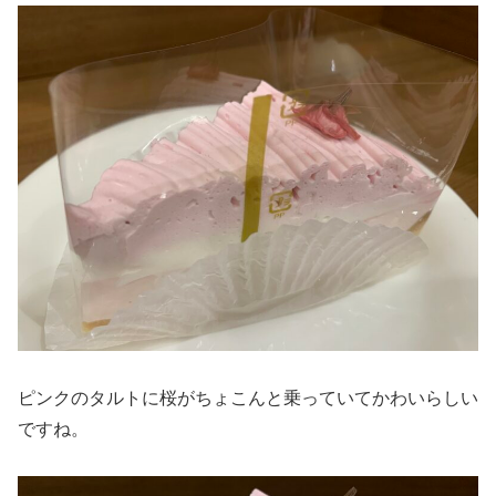
ピンクのタルトに桜がちょこんと乗っていてかわいらしい
ですね。