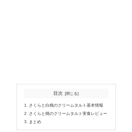
目次
さくらと白桃のクリームタルト基本情報
さくらと桃のクリームタルト実食レビュー
まとめ