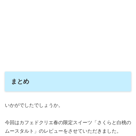
まとめ
いかがでしたでしょうか。
今回はカフェドクリエ春の限定スイーツ「さくらと白桃の
ムースタルト」のレビューをさせていただきました。