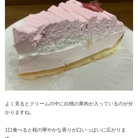
よく見るとクリームの中に白桃の果肉が入っているのが分
かりますね。
1口食べると桜の華やかな香りが口いっぱいに広がりま