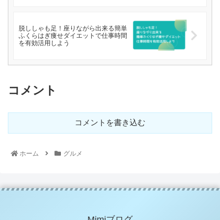
脱ししゃも足！座りながら出来る簡単
ふくらはぎ痩せダイエットで仕事時間
を有効活用しよう
コメント
コメントを書き込む
ホーム
グルメ
Mimiブログ