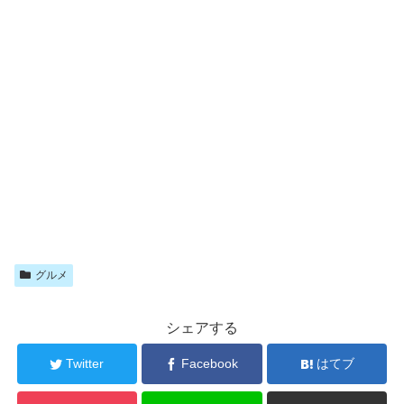
グルメ
シェアする
Twitter
Facebook
はてブ