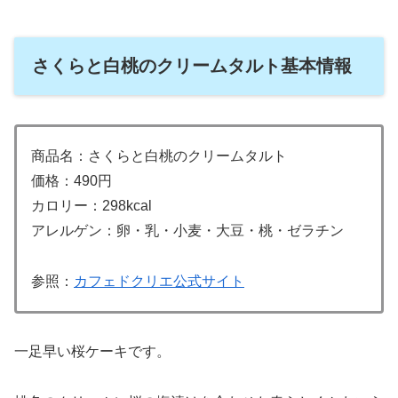
さくらと白桃のクリームタルト基本情報
商品名：さくらと白桃のクリームタルト
価格：490円
カロリー：298kcal
アレルゲン：卵・乳・小麦・大豆・桃・ゼラチン
参照：
カフェドクリエ公式サイト
一足早い桜ケーキです。