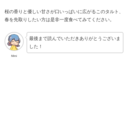
桜の香りと優しい甘さが口いっぱいに広がるこのタルト、
春を先取りしたい方は是非一度食べてみてください。
最後まで読んでいただきありがとうございま
した！
Mimi