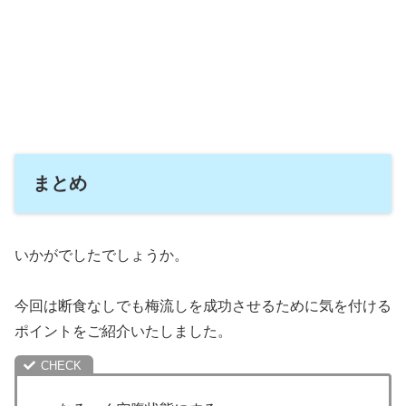
まとめ
いかがでしたでしょうか。
今回は断食なしでも梅流しを成功させるために気を付ける
ポイントをご紹介いたしました。