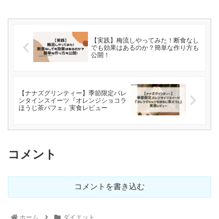
【実践】梅流しやってみた！断食なし
でも効果はあるのか？簡単な作り方も
公開！
【ナナズグリンティー】季節限定バレ
ンタインスイーツ『オレンジショコラ
ほうじ茶パフェ』実食レビュー
コメント
コメントを書き込む
ホーム
ダイエット