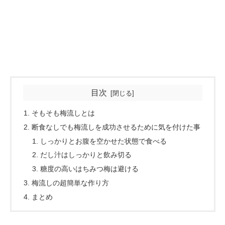
目次
そもそも梅流しとは
断食なしでも梅流しを成功させるために気を付けた事
しっかりとお腹を空かせた状態で食べる
だし汁はしっかりと飲み切る
糖度の高いはちみつ梅は避ける
梅流しの超簡単な作り方
まとめ