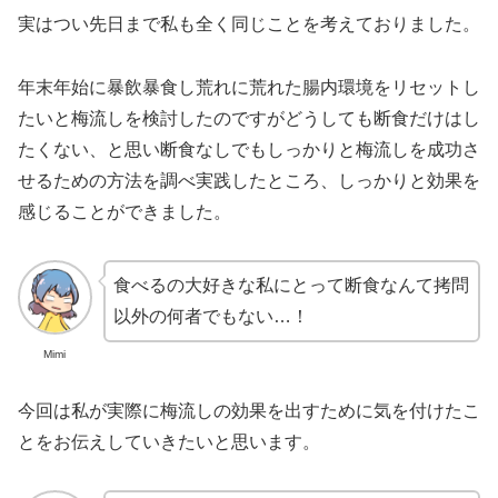
実はつい先日まで私も全く同じことを考えておりました。
年末年始に暴飲暴食し荒れに荒れた腸内環境をリセットし
たいと梅流しを検討したのですがどうしても断食だけはし
たくない、と思い断食なしでもしっかりと梅流しを成功さ
せるための方法を調べ実践したところ、しっかりと効果を
感じることができました。
食べるの大好きな私にとって断食なんて拷問
以外の何者でもない…！
Mimi
今回は私が実際に梅流しの効果を出すために気を付けたこ
とをお伝えしていきたいと思います。