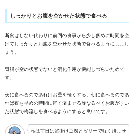
しっかりとお腹を空かせた状態で食べる
断食はしない代わりに前回の食事から少し多めに時間を空
けてしっかりとお腹を空かせた状態で食べるようにしまし
ょう。
胃腸が空の状態でないと消化作用が機能しづらいためで
す。
夜に食べるのであればお昼を軽くする、朝に食べるのであ
れば夜を早めの時間に軽く済ませる等なるべくお腹がすい
た状態で梅流しを食べるようにすると良いです。
私は前日は餡掛け豆腐とゼリーで軽く済ませ