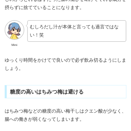
摂らずに捨てていることになります。
むしろだし汁が本体と言っても過言ではな
い！笑
Mimi
ゆっくり時間をかけてで良いので必ず飲み切るようにしま
しょう。
糖度の高いはちみつ梅は避ける
はちみつ梅などの糖度の高い梅干しはクエン酸が少なく、
腸への働きが弱くなってしまいます。