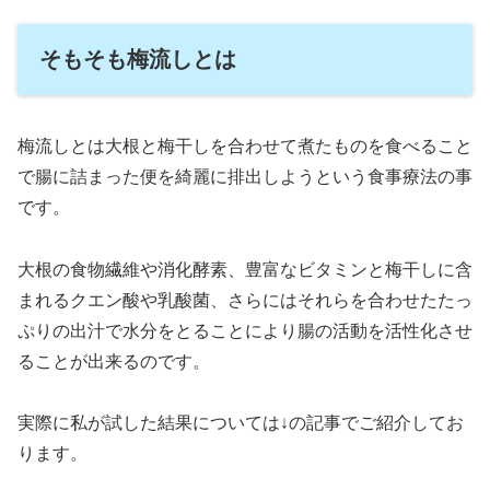
そもそも梅流しとは
梅流しとは大根と梅干しを合わせて煮たものを食べること
で腸に詰まった便を綺麗に排出しようという食事療法の事
です。
大根の食物繊維や消化酵素、豊富なビタミンと梅干しに含
まれるクエン酸や乳酸菌、さらにはそれらを合わせたたっ
ぷりの出汁で水分をとることにより腸の活動を活性化させ
ることが出来るのです。
実際に私が試した結果については↓の記事でご紹介してお
ります。