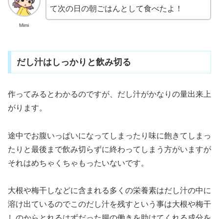
て次の日の朝ごはんとして食べたよ！
Mimi
だし汁はしっかりと飲み切る
作ってみるとわかるのですが、だし汁がかなりの量出来上
がります。
途中でお腹いっぱいになってしまったり味に飽きてしまっ
たりと最後まで飲み切らずに終わってしまう方がいますが
それはめちゃくちゃもったいないです。
大根や梅干しなどに含まれる多くの栄養素はだし汁の中に
溶け出ているのでこのだし汁を残すという事は大根や梅干
しのからとれるはずだった腸の働きを助けてくれる成分を