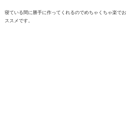
寝ている間に勝手に作ってくれるのでめちゃくちゃ楽でお
ススメです。