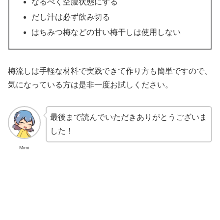
なるべく空腹状態にする
だし汁は必ず飲み切る
はちみつ梅などの甘い梅干しは使用しない
梅流しは手軽な材料で実践できて作り方も簡単ですので、
気になっている方は是非一度お試しください。
最後まで読んでいただきありがとうございま
した！
Mimi