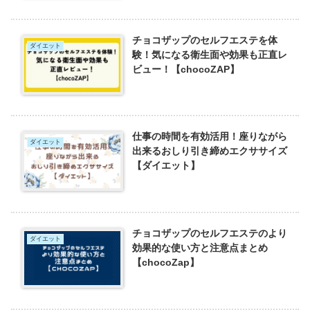
チョコザップのセルフエステを体
ダイエット
験！気になる衛生面や効果も正直レ
ビュー！【chocoZAP】
仕事の時間を有効活用！座りながら
ダイエット
出来るおしり引き締めエクササイズ
【ダイエット】
チョコザップのセルフエステのより
ダイエット
効果的な使い方と注意点まとめ
【chocoZap】